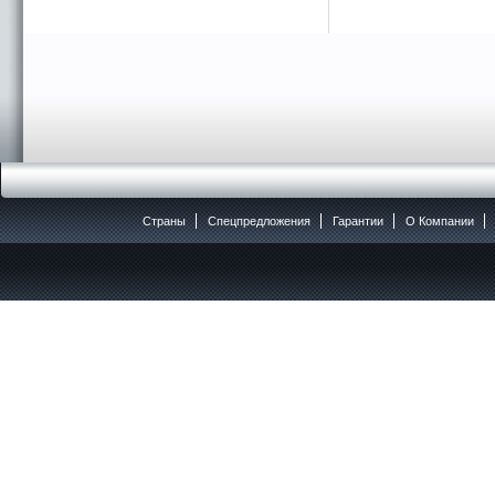
Страны
Спецпредложения
Гарантии
O Компании