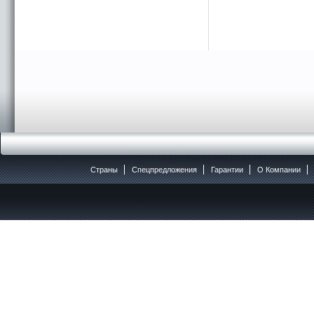
Страны
Спецпредложения
Гарантии
O Компании