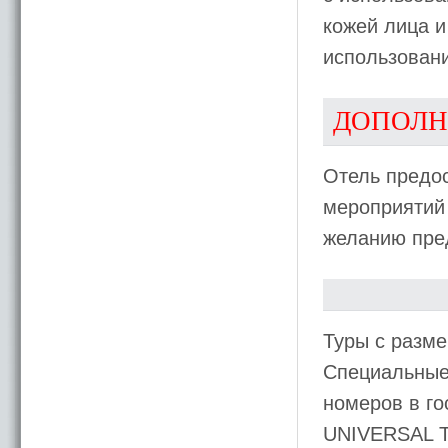
кожей лица и
использован
ДОПОЛН
Отель предо
мероприятий 
желанию пре
Туры с разме
Специальные
номеров в го
UNIVERSAL 