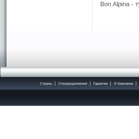
Bon Alpina 
Страны
Спецпредложения
Гарантии
O Компании