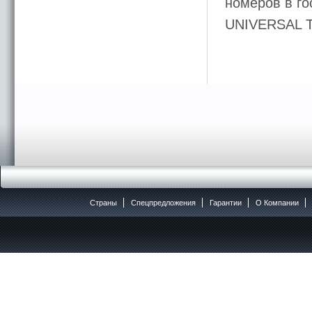
номеров в го
UNIVERSAL 
Страны
Спецпредложения
Гарантии
O Компании