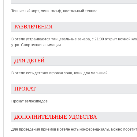
Теннисный корт, мини-гольф, настольный теннис.
РАЗВЛЕЧЕНИЯ
В отеле устраиваются танцевальные вечера, с 21:00 открыт ночной клу
утра. Спортивная анимация.
ДЛЯ ДЕТЕЙ
В отеле есть детская игровая зона, няни для малышей.
ПРОКАТ
Прокат велосипедов.
ДОПОЛНИТЕЛЬНЫЕ УДОБСТВА
Для проведения приемов в отеле есть конференц-залы, можно посетит