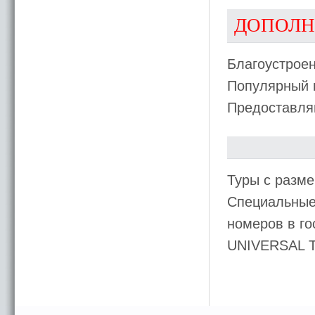
ДОПОЛН
Благоустроен
Популярный п
Предоставляю
Туры с разме
Специальные 
номеров в го
UNIVERSAL 