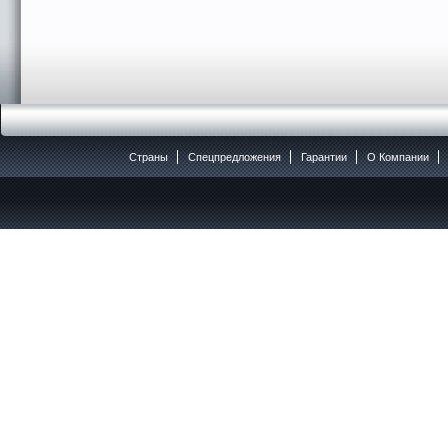
Страны
Спецпредложения
Гарантии
O Компании