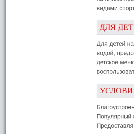
видами спорт
ДЛЯ ДЕ
Для детей на
водой, предо
детское мен
воспользоват
УСЛОВИ
Благоустроен
Популярный п
Предоставляю