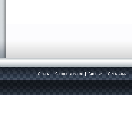
Страны
Спецпредложения
Гарантии
O Компании