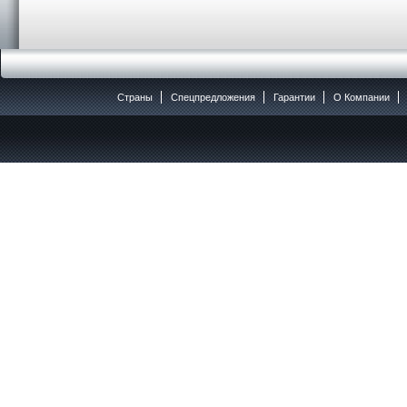
Страны
Спецпредложения
Гарантии
O Компании