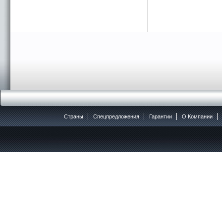
Страны
Спецпредложения
Гарантии
O Компании