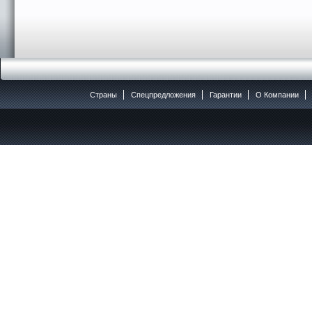
Страны
Спецпредложения
Гарантии
O Компании