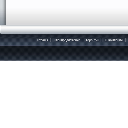
Страны
Спецпредложения
Гарантии
O Компании