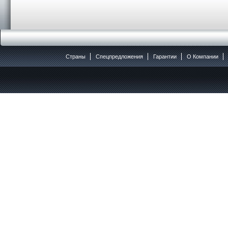
Страны
Спецпредложения
Гарантии
O Компании